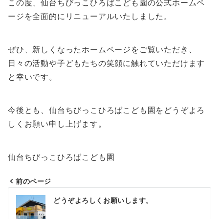
この度、仙台ちびっこひろばこども園の公式ホームペ
ージを全面的にリニューアルいたしました。
ぜひ、新しくなったホームページをご覧いただき、
日々の活動や子どもたちの笑顔に触れていただけます
と幸いです。
今後とも、仙台ちびっこひろばこども園をどうぞよろ
しくお願い申し上げます。
仙台ちびっこひろばこども園
前のページ
投
どうぞよろしくお願いします。
稿